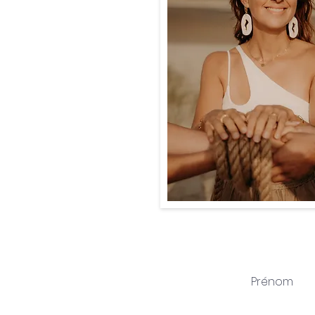
Prénom