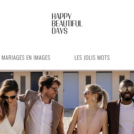
S MARIAGES EN IMAGES
LES JOLIS MOTS