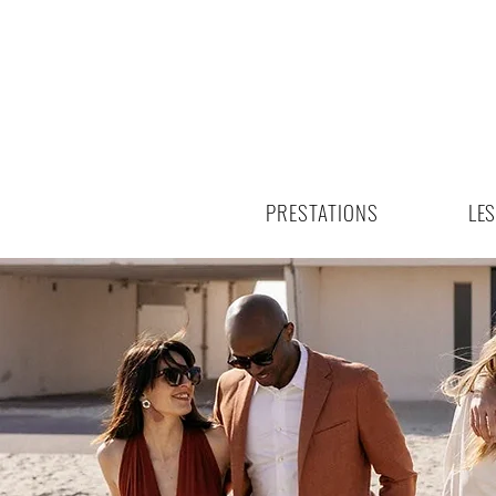
PRESTATIONS
LE