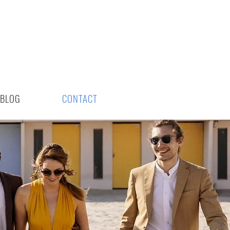
BLOG
CONTACT